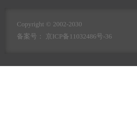
Copyright © 2002-2030
备案号：
京ICP备11032486号-36