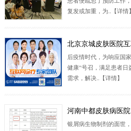
患者便疏忽了预防工作
复发或加重，为..
【详情
北京京城皮肤医院互
后疫情时代，为响应国家
健康”号召，满足患者日
需求，解决..
【详情】
河南中都皮肤病医院
银屑病生物制剂的面世