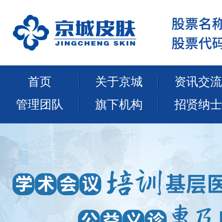
首页
关于京城
资讯交流
管理团队
旗下机构
招贤纳士