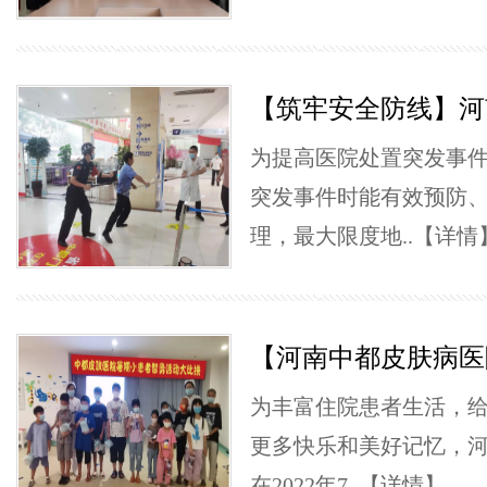
【筑牢安全防线】河
为提高医院处置突发事
突发事件时能有效预防
理，最大限度地..
【详情
【河南中都皮肤病医
为丰富住院患者生活，
更多快乐和美好记忆，
在2022年7..
【详情】