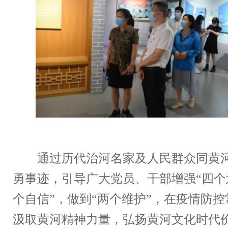
通过历代治河名家及人民群众同黄河
勇事迹，引导广大党员、干部增强“四个
个自信”，做到“两个维护”，在疫情防
汲取黄河精神力量，弘扬黄河文化时代