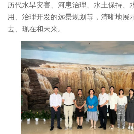
历代水旱灾害、河患治理、水土保持、
用、治理开发的远景规划等，清晰地展
去、现在和未来。