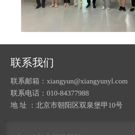
联系我们
联系邮箱：xiangyun@xiangyunyl.com
联系电话：010-84377988
地 址 ：北京市朝阳区双泉堡甲10号