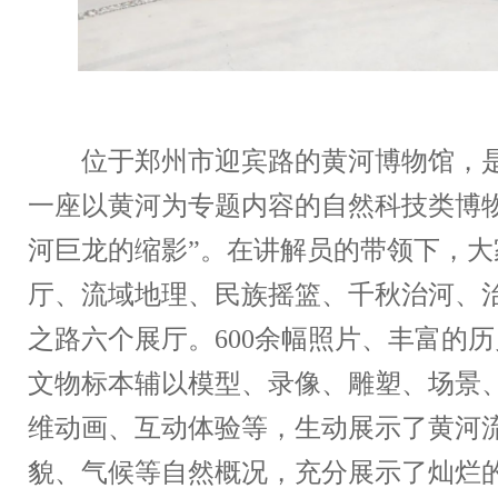
位于郑州市迎宾路的黄河博物馆，是
一座以黄河为专题内容的自然科技类博物
河巨龙的缩影”。在讲解员的带领下，大
厅、流域地理、民族摇篮、千秋治河、
之路六个展厅。600余幅照片、丰富的
文物标本辅以模型、录像、雕塑、场景
维动画、互动体验等，生动展示了黄河
貌、气候等自然概况，充分展示了灿烂