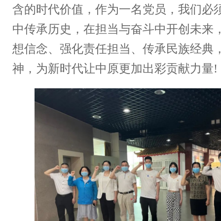
含的时代价值，作为一名党员，我们必
中传承历史，在担当与奋斗中开创未来
想信念、强化责任担当、传承民族经典
神，为新时代让中原更加出彩贡献力量!