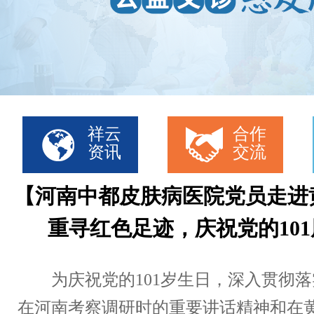
祥云
合作
资讯
交流
【河南中都皮肤病医院党员走进
重寻红色足迹，庆祝党的101
为庆祝党的101岁生日，深入贯彻落
在河南考察调研时的重要讲话精神和在