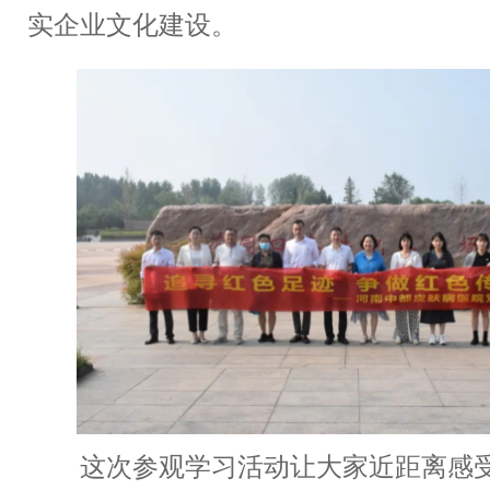
实企业文化建设。
这次参观学习活动让大家近距离感受