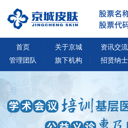
首页
关于京城
资讯交流
管理团队
旗下机构
招贤纳士