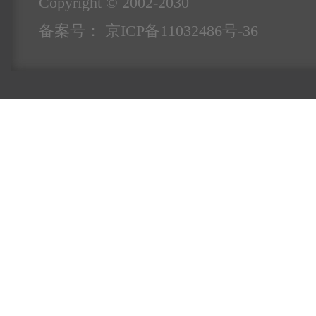
Copyright © 2002-2030
备案号：
京ICP备11032486号-36