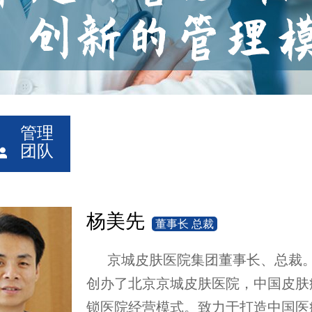
管理
团队
杨美先
董事长 总裁
京城皮肤医院集团董事长、总裁。2
创办了北京京城皮肤医院，中国皮肤
锁医院经营模式。致力于打造中国医