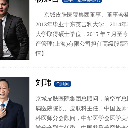
京城皮肤医院集团董事、董事会
2013年毕业于东英吉利大学，2014
大学取得硕士学位，2015 年 7 月至
产管理(上海)有限公司担任高级股票研
情】
刘玮
总顾问
京城皮肤医院集团总顾问，前空军总
病医院院长、皮肤科主任。中国医师
科医师分会顾问，中华医学会医学美
学分会副主任委，中国整形美容协会