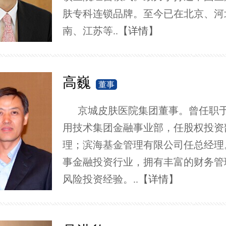
肤专科连锁品牌。至今已在北京、河
南、江苏等..
【详情】
高巍
董事
京城皮肤医院集团董事。曾任职
用技术集团金融事业部，任股权投资
理；滨海基金管理有限公司任总经理
事金融投资行业，拥有丰富的财务管
风险投资经验。..
【详情】