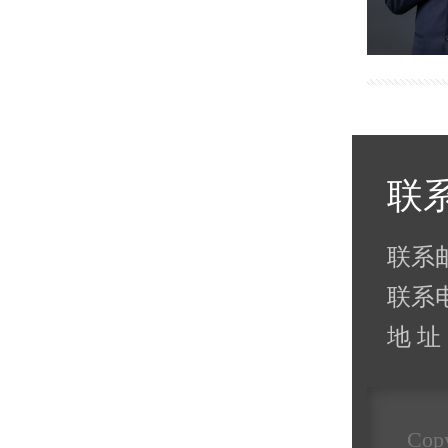
联
联系邮箱
联系电
地 
Copy