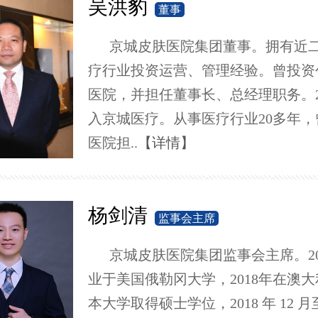
吴洪豹
董事
京城皮肤医院集团董事。拥有近
疗行业投资运营、管理经验。曾投资
医院，并担任董事长、总经理职务。2
入京城医疗。从事医疗行业20多年，
医院担..
【详情】
杨剑清
监事会主席
京城皮肤医院集团监事会主席。20
业于美国俄勒冈大学，2018年在澳
本大学取得硕士学位，2018 年 12 月至 