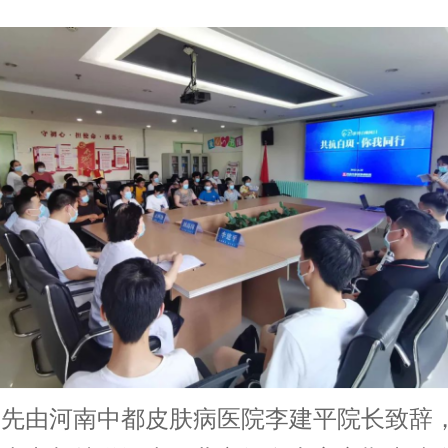
由河南中都皮肤病医院李建平院长致辞