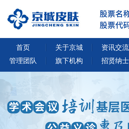
首页
关于京城
资讯交流
管理团队
旗下机构
招贤纳士