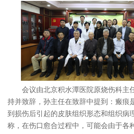
会议由北京积水潭医院原烧伤科主任
持并致辞，孙主任在致辞中提到：瘢痕
到损伤后引起的皮肤组织形态和组织病
称，在伤口愈合过程中，可能会由于各