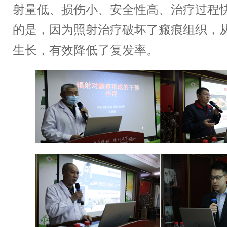
射量低、损伤小、安全性高、治疗过程快
的是，因为照射治疗破坏了瘢痕组织，
生长，有效降低了复发率。