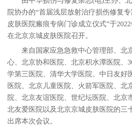
由中华损伤与修复杂志(电)主办、北
院协办的“首届浅层放射治疗损伤修复专
皮肤医院瘢痕专病门诊成立仪式”于2022
在北京京城皮肤医院召开。
来自国家应急急救中心管理部、北京
心、北京协和医院、北京积水潭医院、3
学第三医院、清华大学医院、中日友好
医院、北京儿童医院、火箭军医院、北
院、北京友谊医院、世纪坛医院、北京
北友爱医院以及北京京城皮肤医院的三
出席本次会议。