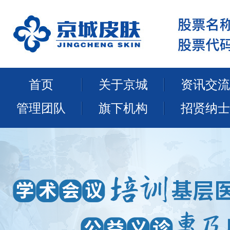
首页
关于京城
资讯交流
管理团队
旗下机构
招贤纳士