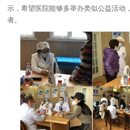
示，希望医院能够多举办类似公益活动
者。