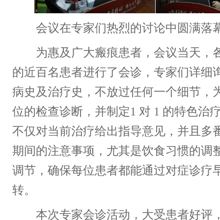
会议在专家们热烈的讨论中圆满落
为惠及广大瘢痕患者，会议当天，各
的近百名患者进行了会诊，专家们详细
病史及治疗史，不放过任何一个细节，
位的检查诊断，并制定1 对 1 的特色治
不仅对当前治疗给出指导意见，并且多
期间的注意事项，尤其是饮食习惯的调
调节，确保每位患者都能通过对症诊疗
转。
本次专家会诊活动，大受患者好评，