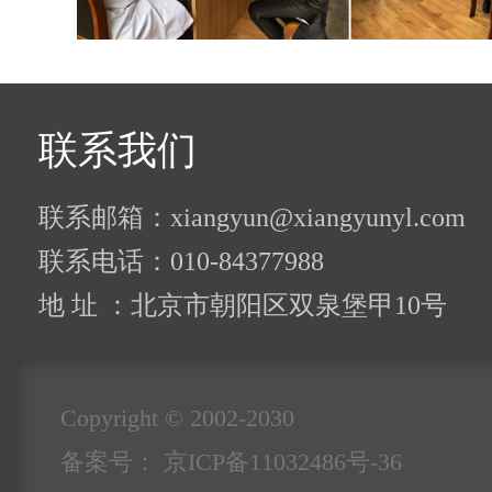
联系我们
联系邮箱：xiangyun@xiangyunyl.com
联系电话：010-84377988
地 址 ：北京市朝阳区双泉堡甲10号
Copyright © 2002-2030
备案号：
京ICP备11032486号-36